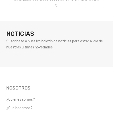
ti.
NOTICIAS
Suscríbete a nuestro boletín de noticias para estar al día de
nuestras últimas novedades.
NOSOTROS
¿Quienes somos?
¿Qué hacemos?