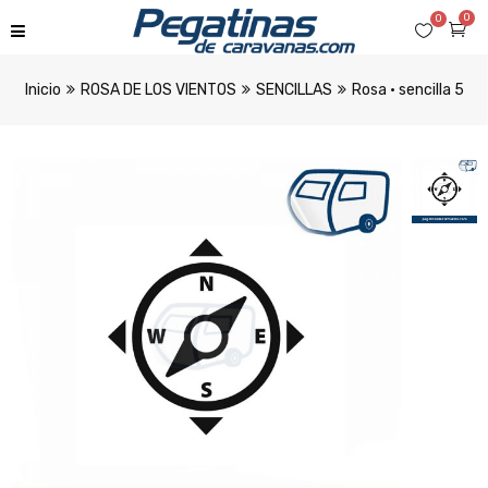
0
0
Inicio
ROSA DE LOS VIENTOS
SENCILLAS
Rosa · sencilla 5