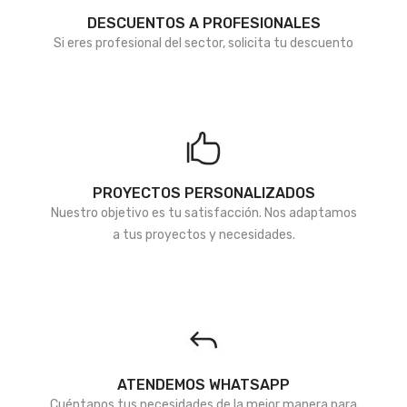
DESCUENTOS A PROFESIONALES
Si eres profesional del sector, solicita tu descuento
PROYECTOS PERSONALIZADOS
Nuestro objetivo es tu satisfacción. Nos adaptamos
a tus proyectos y necesidades.
ATENDEMOS WHATSAPP
Cuéntanos tus necesidades de la mejor manera para