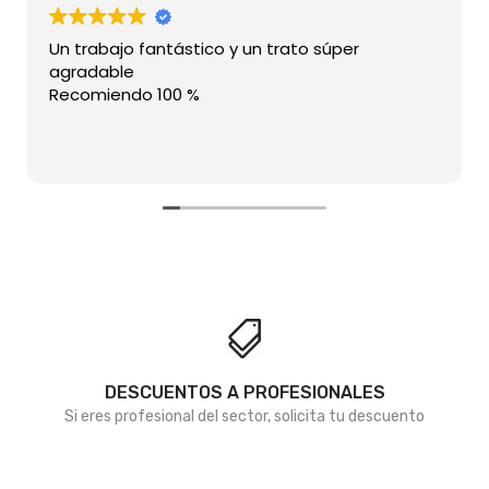
Un trabajo fantástico y un trato súper
agradable
Recomiendo 100 %
DESCUENTOS A PROFESIONALES
Si eres profesional del sector, solicita tu descuento