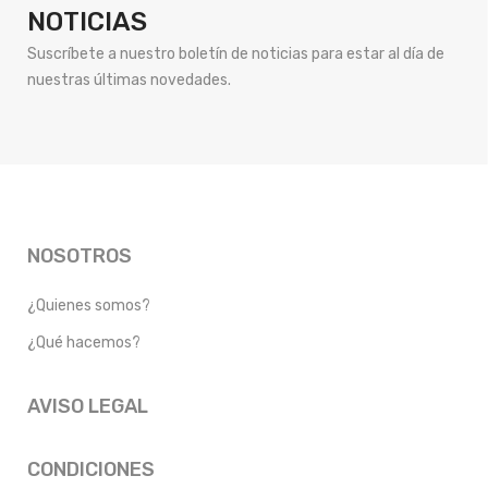
NOTICIAS
Suscríbete a nuestro boletín de noticias para estar al día de
nuestras últimas novedades.
NOSOTROS
¿Quienes somos?
¿Qué hacemos?
AVISO LEGAL
CONDICIONES