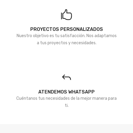
PROYECTOS PERSONALIZADOS
Nuestro objetivo es tu satisfacción. Nos adaptamos
a tus proyectos y necesidades.
ATENDEMOS WHATSAPP
Cuéntanos tus necesidades de la mejor manera para
ti.