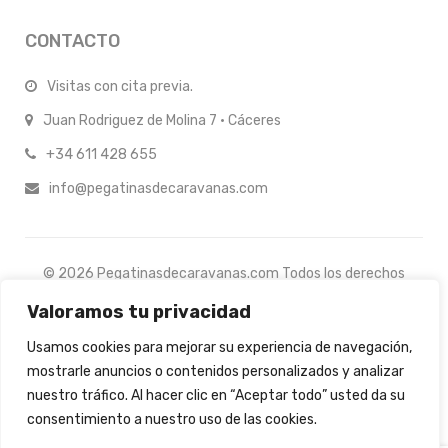
CONTACTO
Visitas con cita previa.
Juan Rodriguez de Molina 7 · Cáceres
+34 611 428 655
info@pegatinasdecaravanas.com
© 2026 Pegatinasdecaravanas.com Todos los derechos
reservados.
Valoramos tu privacidad
Usamos cookies para mejorar su experiencia de navegación,
mostrarle anuncios o contenidos personalizados y analizar
nuestro tráfico. Al hacer clic en “Aceptar todo” usted da su
consentimiento a nuestro uso de las cookies.