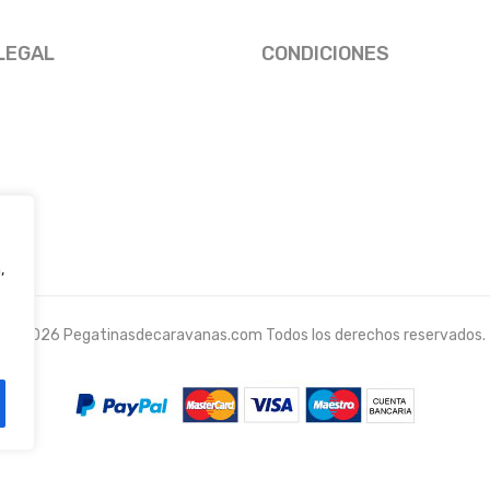
LEGAL
CONDICIONES
,
© 2026 Pegatinasdecaravanas.com Todos los derechos reservados.