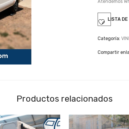
Atendemos W
LISTA DE
Categoría:
VI
Compartir enl
Productos relacionados