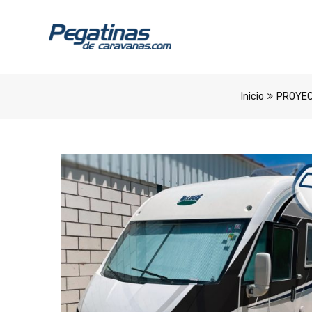
Inicio
PROYEC