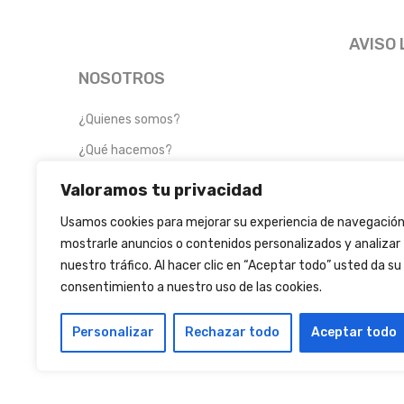
AVISO 
NOSOTROS
¿Quienes somos?
¿Qué hacemos?
Valoramos tu privacidad
Usamos cookies para mejorar su experiencia de navegación
mostrarle anuncios o contenidos personalizados y analizar
nuestro tráfico. Al hacer clic en “Aceptar todo” usted da su
consentimiento a nuestro uso de las cookies.
Personalizar
Rechazar todo
Aceptar todo