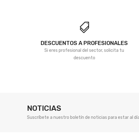
DESCUENTOS A PROFESIONALES
Si eres profesional del sector, solicita tu
descuento
NOTICIAS
Suscríbete a nuestro boletín de noticias para estar al d