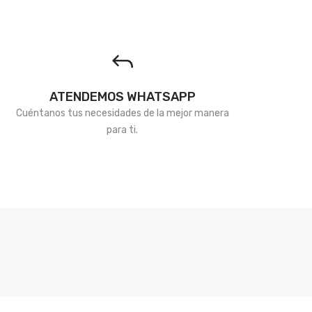
ATENDEMOS WHATSAPP
Cuéntanos tus necesidades de la mejor manera
para ti.