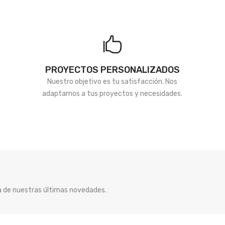
PROYECTOS PERSONALIZADOS
Nuestro objetivo es tu satisfacción. Nos
adaptamos a tus proyectos y necesidades.
ía de nuestras últimas novedades.