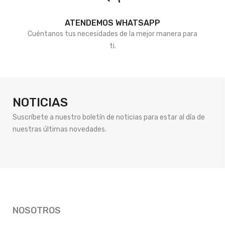
ATENDEMOS WHATSAPP
Cuéntanos tus necesidades de la mejor manera para
ti.
NOTICIAS
Suscríbete a nuestro boletín de noticias para estar al día de
nuestras últimas novedades.
NOSOTROS