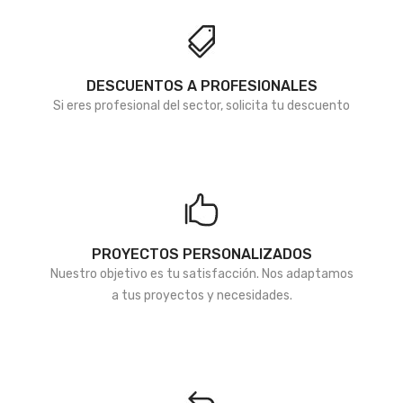
deseos
deseos
DESCUENTOS A PROFESIONALES
Si eres profesional del sector, solicita tu descuento
PROYECTOS PERSONALIZADOS
Nuestro objetivo es tu satisfacción. Nos adaptamos
a tus proyectos y necesidades.