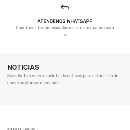
ATENDEMOS WHATSAPP
Cuéntanos tus necesidades de la mejor manera para
ti.
NOTICIAS
Suscríbete a nuestro boletín de noticias para estar al día de
nuestras últimas novedades.
NOSOTROS