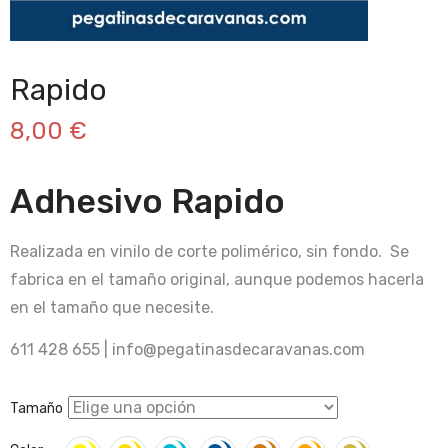
Rapido
8,00
€
Adhesivo Rapido
Realizada en vinilo de corte polimérico, sin fondo. Se
fabrica en el tamaño original, aunque podemos hacerla
en el tamaño que necesite.
611 428 655 | info@pegatinasdecaravanas.com
Tamaño