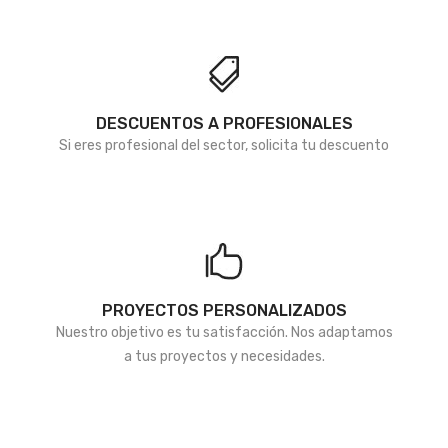
deseos
deseos
DESCUENTOS A PROFESIONALES
Si eres profesional del sector, solicita tu descuento
PROYECTOS PERSONALIZADOS
Nuestro objetivo es tu satisfacción. Nos adaptamos
a tus proyectos y necesidades.