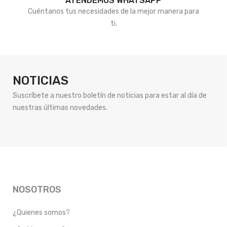
ATENDEMOS WHATSAPP
Cuéntanos tus necesidades de la mejor manera para
ti.
NOTICIAS
Suscríbete a nuestro boletín de noticias para estar al día de
nuestras últimas novedades.
NOSOTROS
¿Quienes somos?