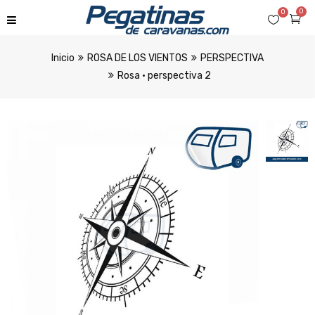
0
0
Inicio
ROSA DE LOS VIENTOS
PERSPECTIVA
Rosa · perspectiva 2