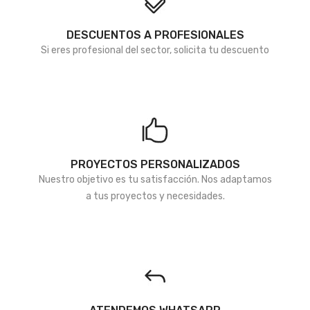
DESCUENTOS A PROFESIONALES
Si eres profesional del sector, solicita tu descuento
PROYECTOS PERSONALIZADOS
Nuestro objetivo es tu satisfacción. Nos adaptamos
a tus proyectos y necesidades.