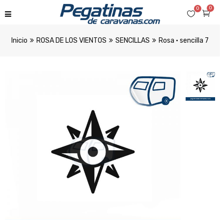
0
0
Inicio
ROSA DE LOS VIENTOS
SENCILLAS
Rosa · sencilla 7