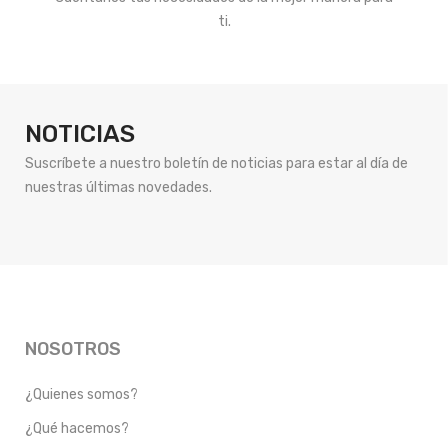
ti.
NOTICIAS
Suscríbete a nuestro boletín de noticias para estar al día de
nuestras últimas novedades.
NOSOTROS
¿Quienes somos?
¿Qué hacemos?