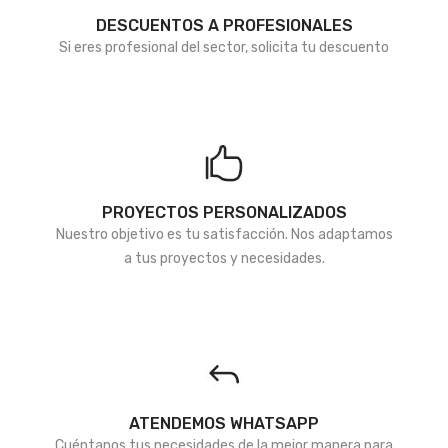
DESCUENTOS A PROFESIONALES
Si eres profesional del sector, solicita tu descuento
PROYECTOS PERSONALIZADOS
Nuestro objetivo es tu satisfacción. Nos adaptamos
a tus proyectos y necesidades.
ATENDEMOS WHATSAPP
Cuéntanos tus necesidades de la mejor manera para