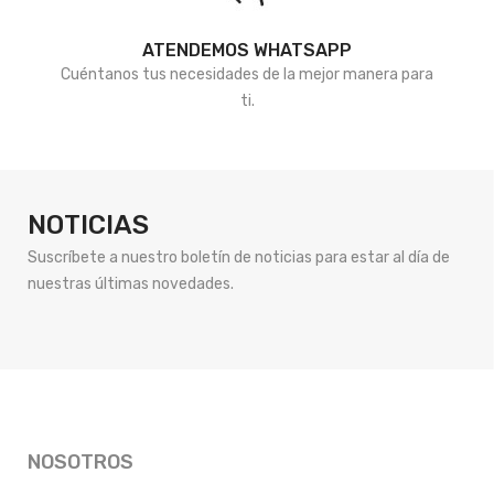
ATENDEMOS WHATSAPP
Cuéntanos tus necesidades de la mejor manera para
ti.
NOTICIAS
Suscríbete a nuestro boletín de noticias para estar al día de
nuestras últimas novedades.
NOSOTROS