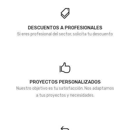
deseos
deseos
DESCUENTOS A PROFESIONALES
Si eres profesional del sector, solicita tu descuento
PROYECTOS PERSONALIZADOS
Nuestro objetivo es tu satisfacción. Nos adaptamos
a tus proyectos y necesidades.