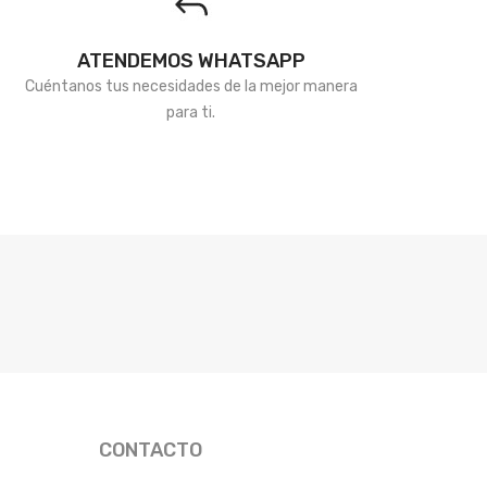
ATENDEMOS WHATSAPP
Cuéntanos tus necesidades de la mejor manera
para ti.
CONTACTO