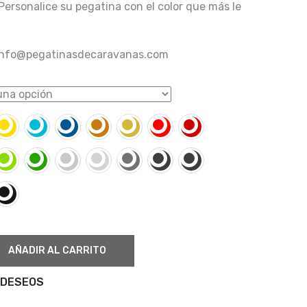
Personalice su pegatina con el color que más le
 info@pegatinasdecaravanas.com
AÑADIR AL CARRITO
 DESEOS