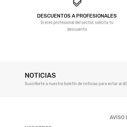
DESCUENTOS A PROFESIONALES
Si eres profesional del sector, solicita tu
descuento
NOTICIAS
Suscríbete a nuestro boletín de noticias para estar al d
AVISO 