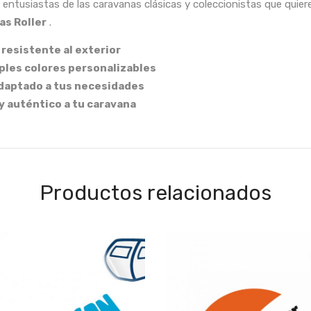
ra entusiastas de las caravanas clásicas y coleccionistas que quie
as Roller
.
 resistente al exterior
ples colores personalizables
adaptado a tus necesidades
 y auténtico a tu caravana
Productos relacionados