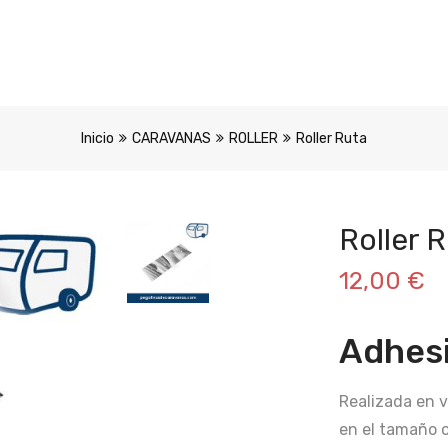
Inicio
CARAVANAS
ROLLER
Roller Ruta
Roller 
12,00
€
Adhesi
Realizada en v
en el tamaño 