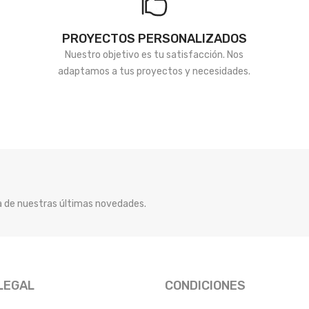
PROYECTOS PERSONALIZADOS
Nuestro objetivo es tu satisfacción. Nos
adaptamos a tus proyectos y necesidades.
ía de nuestras últimas novedades.
LEGAL
CONDICIONES