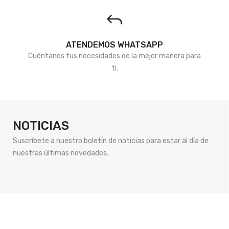
ATENDEMOS WHATSAPP
Cuéntanos tus necesidades de la mejor manera para
ti.
NOTICIAS
Suscríbete a nuestro boletín de noticias para estar al día de
nuestras últimas novedades.