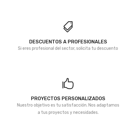
de
de
deseos
deseos
DESCUENTOS A PROFESIONALES
Si eres profesional del sector, solicita tu descuento
PROYECTOS PERSONALIZADOS
Nuestro objetivo es tu satisfacción. Nos adaptamos
a tus proyectos y necesidades.