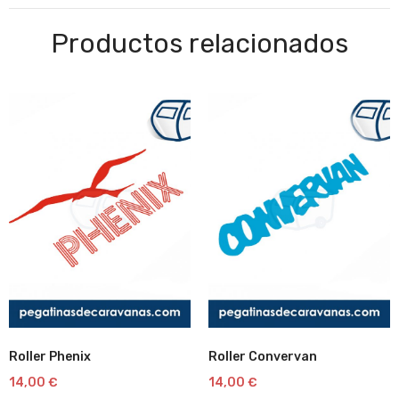
Productos relacionados
Roller Phenix
Roller Convervan
Lista
Lista
14,00
€
14,00
€