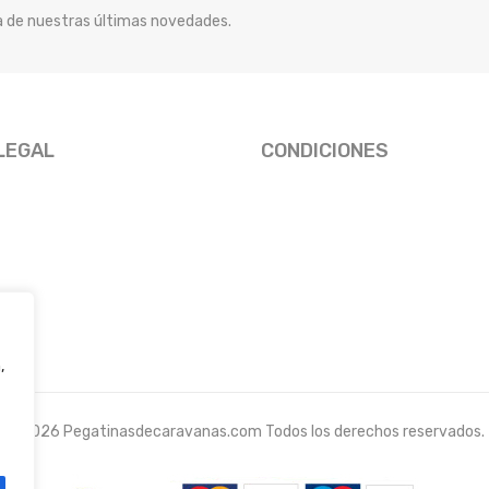
ía de nuestras últimas novedades.
LEGAL
CONDICIONES
,
© 2026 Pegatinasdecaravanas.com Todos los derechos reservados.