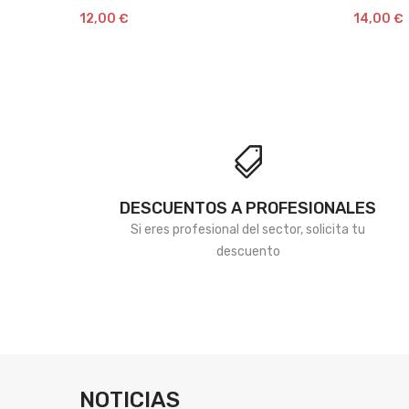
12,00
€
14,00
€
de
deseos
DESCUENTOS A PROFESIONALES
Si eres profesional del sector, solicita tu
descuento
NOTICIAS