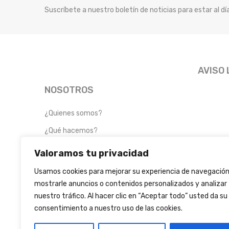
Suscríbete a nuestro boletín de noticias para estar al d
AVISO 
NOSOTROS
¿Quienes somos?
¿Qué hacemos?
Valoramos tu privacidad
Usamos cookies para mejorar su experiencia de navegación
mostrarle anuncios o contenidos personalizados y analizar
nuestro tráfico. Al hacer clic en “Aceptar todo” usted da su
consentimiento a nuestro uso de las cookies.