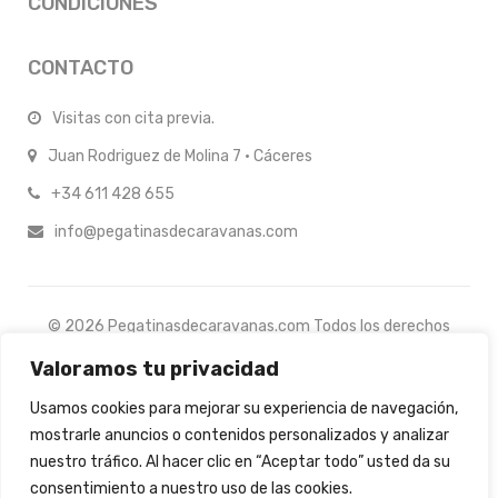
CONDICIONES
CONTACTO
Visitas con cita previa.
Juan Rodriguez de Molina 7 · Cáceres
+34 611 428 655
info@pegatinasdecaravanas.com
© 2026 Pegatinasdecaravanas.com Todos los derechos
reservados.
Valoramos tu privacidad
Usamos cookies para mejorar su experiencia de navegación,
mostrarle anuncios o contenidos personalizados y analizar
nuestro tráfico. Al hacer clic en “Aceptar todo” usted da su
consentimiento a nuestro uso de las cookies.