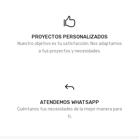
PROYECTOS PERSONALIZADOS
Nuestro objetivo es tu satisfacción. Nos adaptamos
a tus proyectos y necesidades.
ATENDEMOS WHATSAPP
Cuéntanos tus necesidades de la mejor manera para
ti.