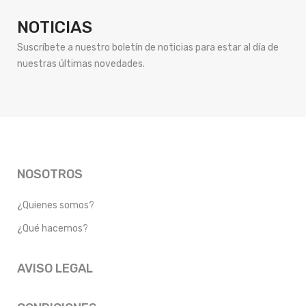
NOTICIAS
Suscríbete a nuestro boletín de noticias para estar al día de
nuestras últimas novedades.
NOSOTROS
¿Quienes somos?
¿Qué hacemos?
AVISO LEGAL