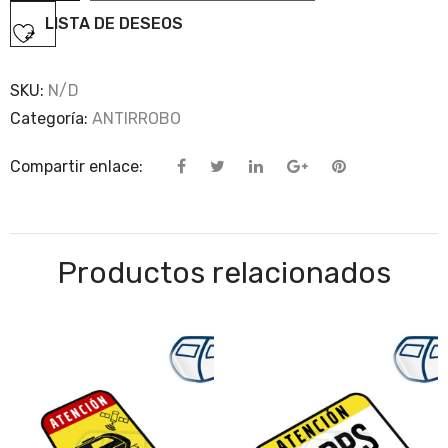
cantidad
LISTA DE DESEOS
SKU:
N/D
Categoría:
ANTIRROBO
Compartir enlace:
Productos relacionados