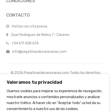
CONDICIONES
CONTACTO
Visitas con cita previa.
Juan Rodriguez de Molina 7 · Cáceres
+34 611 428 655
info@pegatinasdecaravanas.com
© 2026 Pegatinasdecaravanas.com Todos los derechos
reservados.
Valoramos tu privacidad
Usamos cookies para mejorar su experiencia de navegación,
mostrarle anuncios o contenidos personalizados y analizar
nuestro tráfico. Al hacer clic en “Aceptar todo” usted da su
consentimiento a nuestro uso de las cookies.