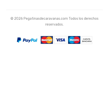
© 2026 Pegatinasdecaravanas.com Todos los derechos
reservados.