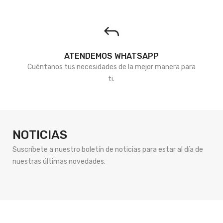
ATENDEMOS WHATSAPP
Cuéntanos tus necesidades de la mejor manera para
ti.
NOTICIAS
Suscríbete a nuestro boletín de noticias para estar al día de
nuestras últimas novedades.