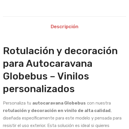
Descripción
Rotulación y decoración
para Autocaravana
Globebus – Vinilos
personalizados
Personaliza tu
autocaravana Globebus
con nuestra
rotulación y decoración en vinilo de alta calidad
,
diseñada específicamente para este modelo y pensada para
resistir el uso exterior. Esta solución es ideal si quieres