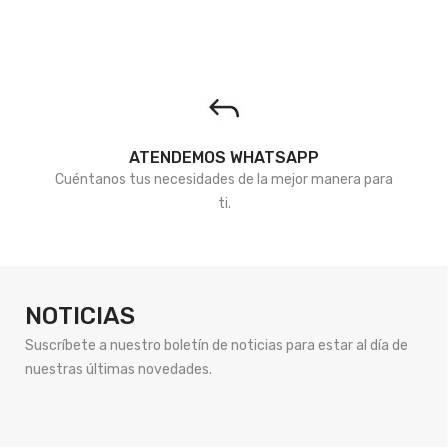
ATENDEMOS WHATSAPP
Cuéntanos tus necesidades de la mejor manera para
ti.
NOTICIAS
Suscríbete a nuestro boletín de noticias para estar al día de
nuestras últimas novedades.