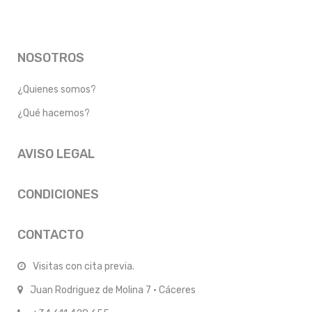
NOSOTROS
¿Quienes somos?
¿Qué hacemos?
AVISO LEGAL
CONDICIONES
CONTACTO
Visitas con cita previa.
Juan Rodriguez de Molina 7 · Cáceres