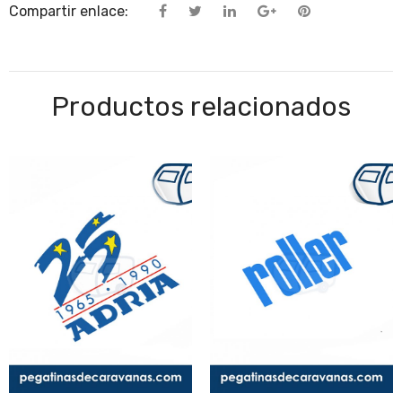
Compartir enlace:
Productos relacionados