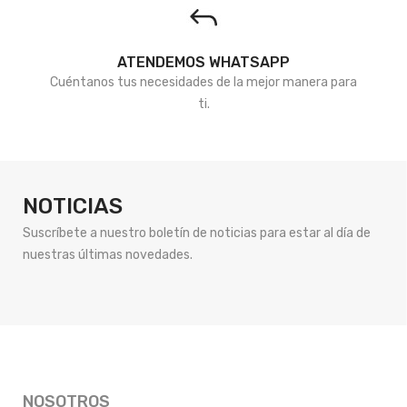
ATENDEMOS WHATSAPP
Cuéntanos tus necesidades de la mejor manera para
ti.
NOTICIAS
Suscríbete a nuestro boletín de noticias para estar al día de
nuestras últimas novedades.
NOSOTROS