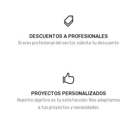
deseos
deseos
DESCUENTOS A PROFESIONALES
Si eres profesional del sector, solicita tu descuento
PROYECTOS PERSONALIZADOS
Nuestro objetivo es tu satisfacción. Nos adaptamos
a tus proyectos y necesidades.