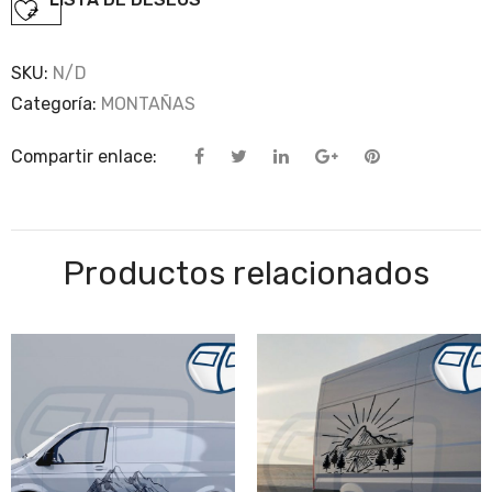
SKU:
N/D
Categoría:
MONTAÑAS
Compartir enlace:
Productos relacionados