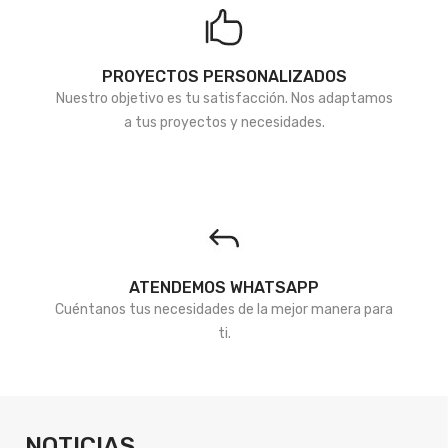
PROYECTOS PERSONALIZADOS
Nuestro objetivo es tu satisfacción. Nos adaptamos
a tus proyectos y necesidades.
ATENDEMOS WHATSAPP
Cuéntanos tus necesidades de la mejor manera para
ti.
NOTICIAS