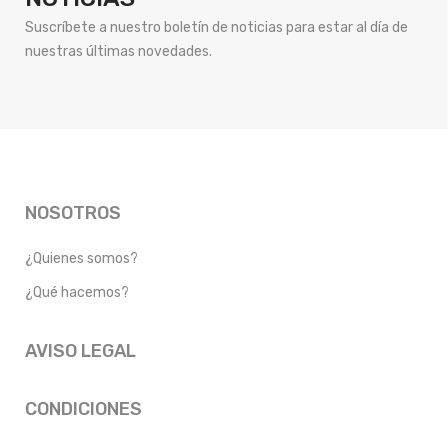
Suscríbete a nuestro boletín de noticias para estar al día de
nuestras últimas novedades.
NOSOTROS
¿Quienes somos?
¿Qué hacemos?
AVISO LEGAL
CONDICIONES