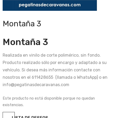
Montaña 3
Montaña 3
Realizada en vinilo de corte polimérico, sin fondo.
Producto realizado sólo por encargo y adaptado a su
vehículo. Si desea más información contacte con
nosotros en el 611428655 (llamada o WhatsApp) o en
info@pegatinasdecaravanas.com
Este producto no está disponible porque no quedan
existencias.
LISTA DE DESEOS