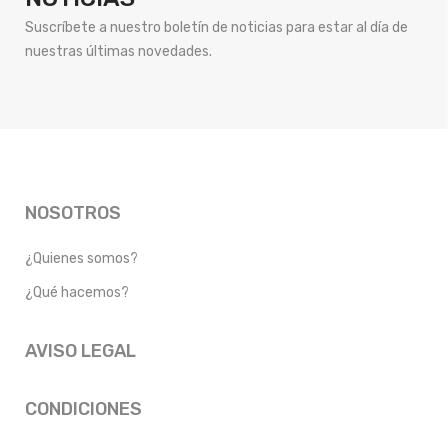
Suscríbete a nuestro boletín de noticias para estar al día de
nuestras últimas novedades.
NOSOTROS
¿Quienes somos?
¿Qué hacemos?
AVISO LEGAL
CONDICIONES