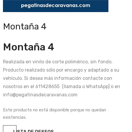
Montaña 4
Montaña 4
Realizada en vinilo de corte polimérico, sin fondo.
Producto realizado sólo por encargo y adaptado a su
vehículo. Si desea más información contacte con
nosotros en el 611428655 (llamada o WhatsApp) o en
info@pegatinasdecaravanas.com
Este producto no está disponible porque no quedan
existencias.
LISTA DE DESEOS