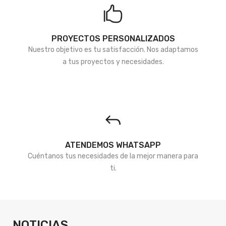
PROYECTOS PERSONALIZADOS
Nuestro objetivo es tu satisfacción. Nos adaptamos
a tus proyectos y necesidades.
ATENDEMOS WHATSAPP
Cuéntanos tus necesidades de la mejor manera para
ti.
NOTICIAS