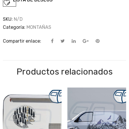
SKU:
N/D
Categoría:
MONTAÑAS
Compartir enlace:
Productos relacionados