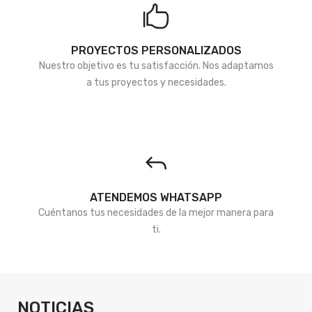
PROYECTOS PERSONALIZADOS
Nuestro objetivo es tu satisfacción. Nos adaptamos
a tus proyectos y necesidades.
ATENDEMOS WHATSAPP
Cuéntanos tus necesidades de la mejor manera para
ti.
NOTICIAS