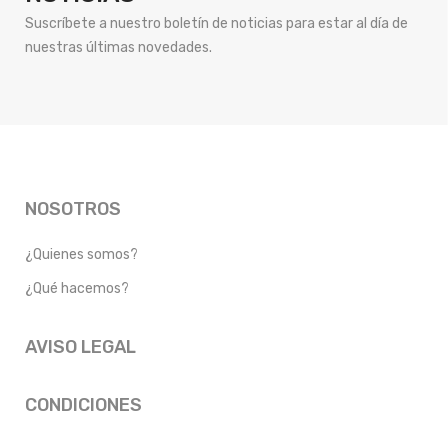
Suscríbete a nuestro boletín de noticias para estar al día de
nuestras últimas novedades.
NOSOTROS
¿Quienes somos?
¿Qué hacemos?
AVISO LEGAL
CONDICIONES